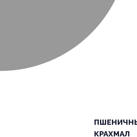
ПШЕНИЧН
КРАХМАЛ