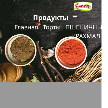
Продукты
Главная
Торты
ПШЕНИЧНЫЙ
КРАХМАЛ