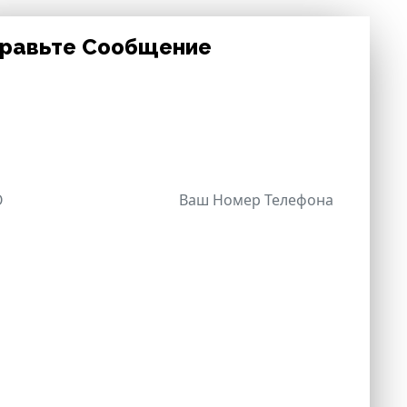
равьте Сообщение