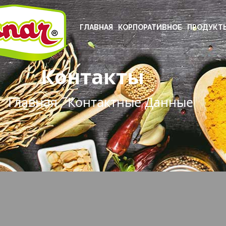
ГЛАВНАЯ
КОРПОРАТИВНОЕ
ПРОДУКТ
Контакты
Главная
Контактные Данные