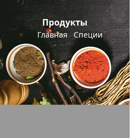
Продукты
Главная
Специи