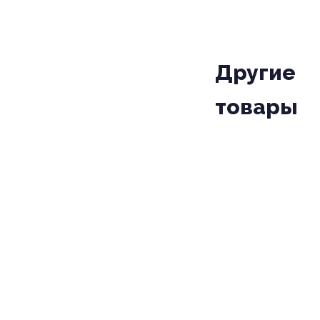
Другие
товары