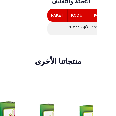
التعبئة والتغليف
PAKET
KODU
KOLİ ADEDİ
10111248
1x12x4
منتجاتنا الأخرى