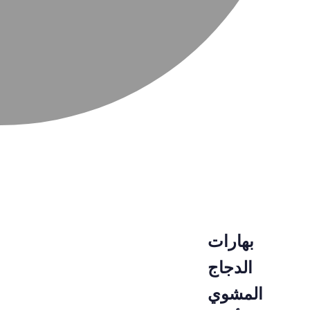
بهارات
الدجاج
المشوي